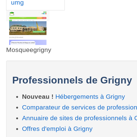
umg
Mosqueegrigny
Professionnels de Grigny
Nouveau !
Hébergements à Grigny
Comparateur de services de profession
Annuaire de sites de professionnels à 
Offres d'emploi à Grigny