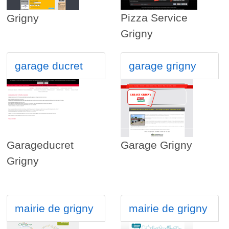
Pizza Service
Grigny
Grigny
garage ducret
garage grigny
Garageducret
Garage Grigny
Grigny
mairie de grigny
mairie de grigny