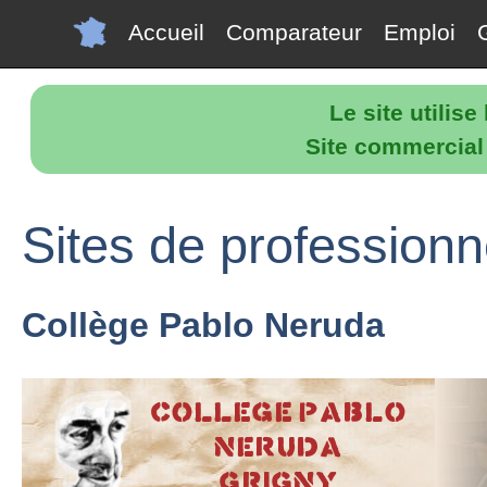
Accueil
Comparateur
Emploi
Le site utilis
Site commercial p
Sites de professionn
Collège Pablo Neruda