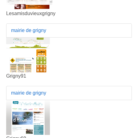
Lesamisduvieuxgrigny
mairie de grigny
Grigny91
mairie de grigny