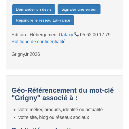
Demander un devis
Signaler une erreur
Rejoindre le réseau LaFrance
Edition - Hébergement
Dataxy
05.62.00.17.79
Politique de confidentialité
Grigny.fr 2026
Géo-Référencement du mot-clé
"Grigny" associé à :
votre métier, produits, identité ou actualité
votre site, blog ou réseaux sociaux