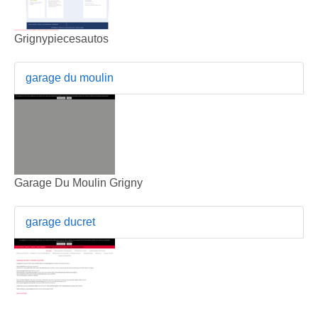
Grignypiecesautos
garage du moulin
Garage Du Moulin Grigny
garage ducret