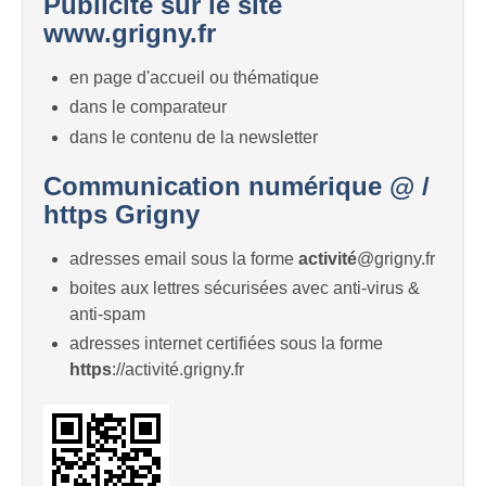
Publicité sur le site
www.grigny.fr
en page d'accueil ou thématique
dans le comparateur
dans le contenu de la newsletter
Communication numérique @ /
https Grigny
adresses email sous la forme
activité
@grigny.fr
boites aux lettres sécurisées avec anti-virus &
anti-spam
adresses internet certifiées sous la forme
https
://activité.grigny.fr