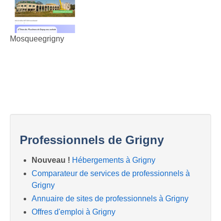
Mosqueegrigny
Professionnels de Grigny
Nouveau !
Hébergements à Grigny
Comparateur de services de professionnels à
Grigny
Annuaire de sites de professionnels à Grigny
Offres d'emploi à Grigny