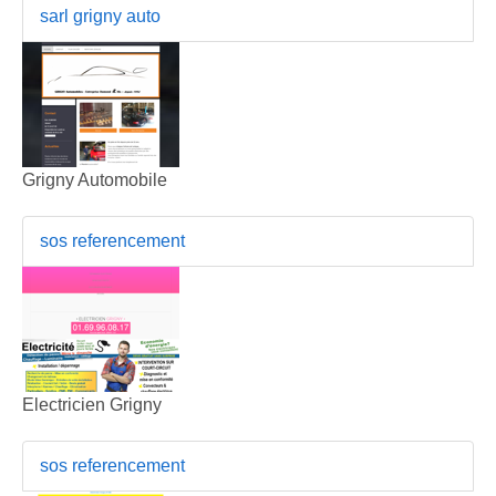
sarl grigny auto
Grigny Automobile
sos referencement
Electricien Grigny
sos referencement