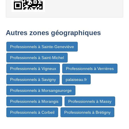
Autres zones géographiques
Professionnels à Sainte-Geneviève
Professionnels à Saint-Michel
Professionnels à Vigneux
Professionnels à Verrières
Professionnels à Savigny
palaiseau.fr
Professionnels à Morsangsurorge
Professionnels à Morangis
Professionnels à Massy
Professionnels à Corbeil
Professionnels à Brétigny