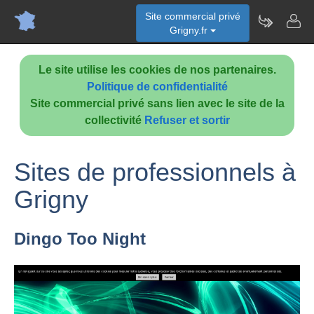
Site commercial privé
Grigny.fr
Le site utilise les cookies de nos partenaires.
Politique de confidentialité
Site commercial privé sans lien avec le site de la
collectivité
Refuser et sortir
Sites de professionnels à
Grigny
Dingo Too Night