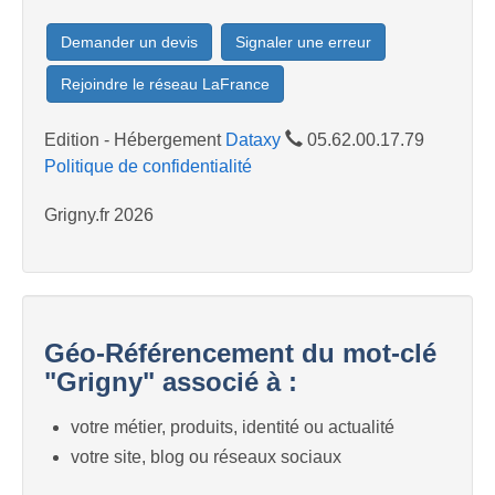
Demander un devis
Signaler une erreur
Rejoindre le réseau LaFrance
Edition - Hébergement
Dataxy
05.62.00.17.79
Politique de confidentialité
Grigny.fr 2026
Géo-Référencement du mot-clé
"Grigny" associé à :
votre métier, produits, identité ou actualité
votre site, blog ou réseaux sociaux