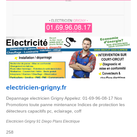
electricien-grigny.fr
Depannage electricien Grigny Appelez: 01-69-96-08-17 Nos
Promotions toute panne mintenance Indices de protection les
détecteurs capacitifs pc, eclairage, coff
Electricien Grigny 91 Diego Plans Electrique
258