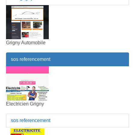
Grigny Automobile
sos referencement
Electricien Grigny
sos referencement