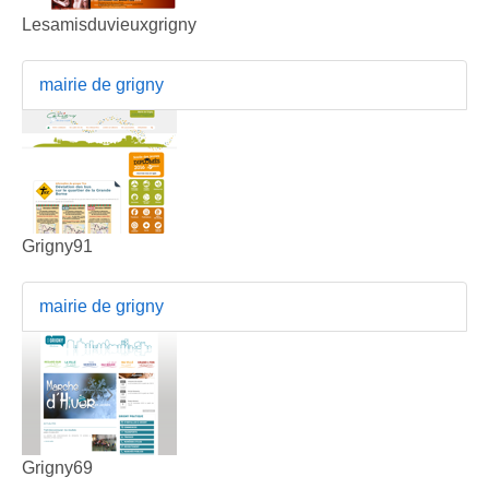
Lesamisduvieuxgrigny
mairie de grigny
Grigny91
mairie de grigny
Grigny69