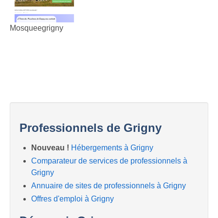
Mosqueegrigny
Professionnels de Grigny
Nouveau !
Hébergements à Grigny
Comparateur de services de professionnels à
Grigny
Annuaire de sites de professionnels à Grigny
Offres d'emploi à Grigny