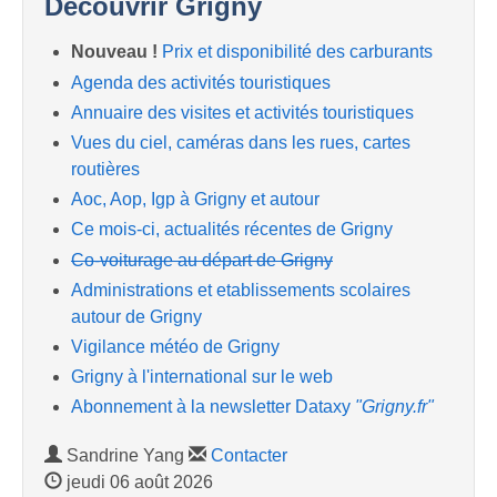
Découvrir Grigny
Nouveau !
Prix et disponibilité des carburants
Agenda des activités touristiques
Annuaire des visites et activités touristiques
Vues du ciel, caméras dans les rues, cartes
routières
Aoc, Aop, Igp à Grigny et autour
Ce mois-ci, actualités récentes de Grigny
Co-voiturage au départ de Grigny
Administrations et etablissements scolaires
autour de Grigny
Vigilance météo de Grigny
Grigny à l'international sur le web
Abonnement à la newsletter Dataxy
"Grigny.fr"
Sandrine Yang
Contacter
jeudi 06 août 2026