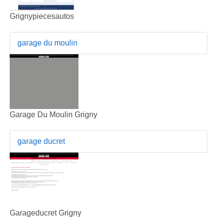
Grignypiecesautos
garage du moulin
Garage Du Moulin Grigny
garage ducret
Garageducret Grigny