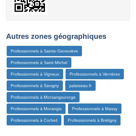
Autres zones géographiques
Professionnels à Sainte-Geneviève
Professionnels à Saint-Michel
Professionnels à Vigneux
Professionnels à Verrières
Professionnels à Savigny
palaiseau.fr
Professionnels à Morsangsurorge
Professionnels à Morangis
Professionnels à Massy
Professionnels à Corbeil
Professionnels à Brétigny