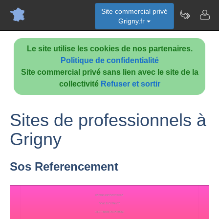
Site commercial privé
Grigny.fr
Le site utilise les cookies de nos partenaires.
Politique de confidentialité
Site commercial privé sans lien avec le site de la
collectivité
Refuser et sortir
Sites de professionnels à
Grigny
Sos Referencement