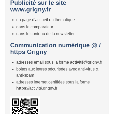
Publicité sur le site
www.grigny.fr
en page d'accueil ou thématique
dans le comparateur
dans le contenu de la newsletter
Communication numérique @ /
https Grigny
adresses email sous la forme
activité
@grigny.fr
boites aux lettres sécurisées avec anti-virus &
anti-spam
adresses internet certifiées sous la forme
https
://activité.grigny.fr