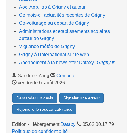
Aoc, Aop, Igp à Grigny et autour
Ce mois-ci, actualités récentes de Grigny
Co-voiturage au départ de Grigny
Administrations et etablissements scolaires
autour de Grigny
Vigilance météo de Grigny
Grigny à l'international sur le web
Abonnement à la newsletter Dataxy
"Grigny.fr"
Sandrine Yang
Contacter
vendredi 07 août 2026
Demander un devis
Signaler une erreur
Rejoindre le réseau LaFrance
Edition - Hébergement
Dataxy
05.62.00.17.79
Politique de confidentialité