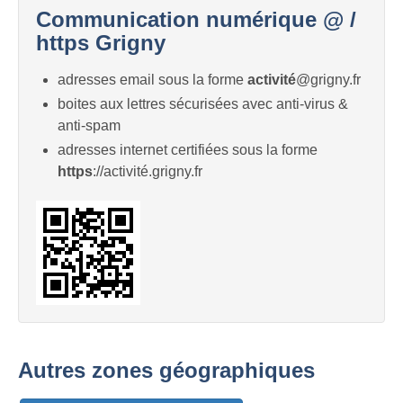
Communication numérique @ /
https Grigny
adresses email sous la forme
activité
@grigny.fr
boites aux lettres sécurisées avec anti-virus &
anti-spam
adresses internet certifiées sous la forme
https
://activité.grigny.fr
Autres zones géographiques