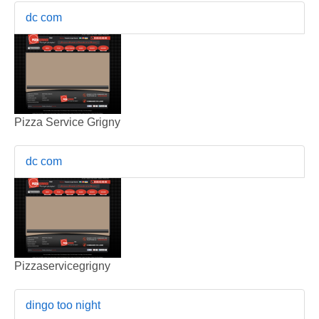
dc com
Pizza Service Grigny
dc com
Pizzaservicegrigny
dingo too night