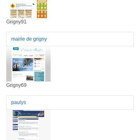
Grigny91
mairie de grigny
Grigny69
paulys