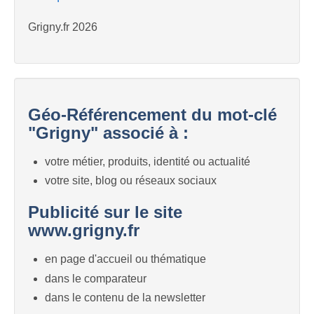
Grigny.fr 2026
Géo-Référencement du mot-clé
"Grigny" associé à :
votre métier, produits, identité ou actualité
votre site, blog ou réseaux sociaux
Publicité sur le site
www.grigny.fr
en page d'accueil ou thématique
dans le comparateur
dans le contenu de la newsletter