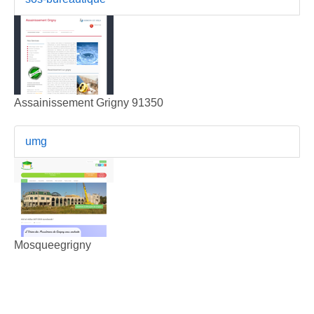
Assainissement Grigny 91350
umg
Mosqueegrigny