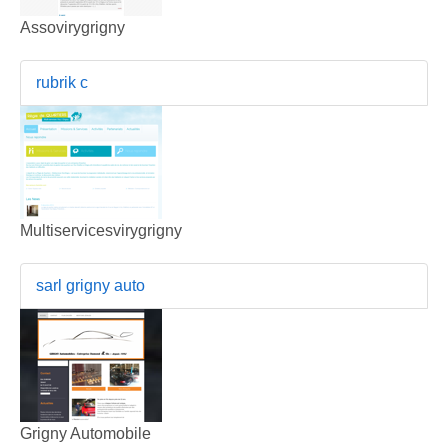
Assovirygrigny
rubrik c
Multiservicesvirygrigny
sarl grigny auto
Grigny Automobile