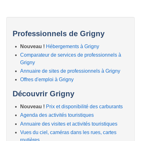
Professionnels de Grigny
Nouveau !
Hébergements à Grigny
Comparateur de services de professionnels à
Grigny
Annuaire de sites de professionnels à Grigny
Offres d'emploi à Grigny
Découvrir Grigny
Nouveau !
Prix et disponibilité des carburants
Agenda des activités touristiques
Annuaire des visites et activités touristiques
Vues du ciel, caméras dans les rues, cartes
routières