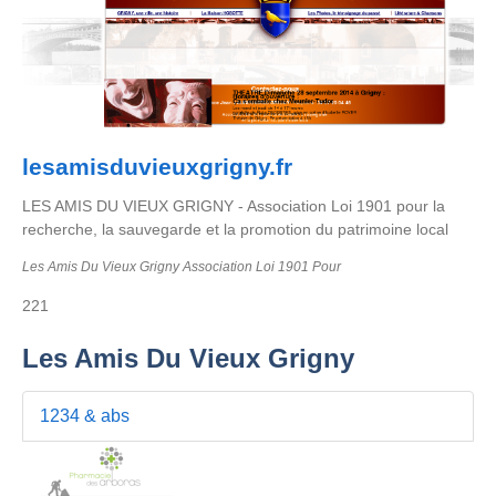
lesamisduvieuxgrigny.fr
LES AMIS DU VIEUX GRIGNY - Association Loi 1901 pour la
recherche, la sauvegarde et la promotion du patrimoine local
Les Amis Du Vieux Grigny Association Loi 1901 Pour
221
Les Amis Du Vieux Grigny
1234 & abs