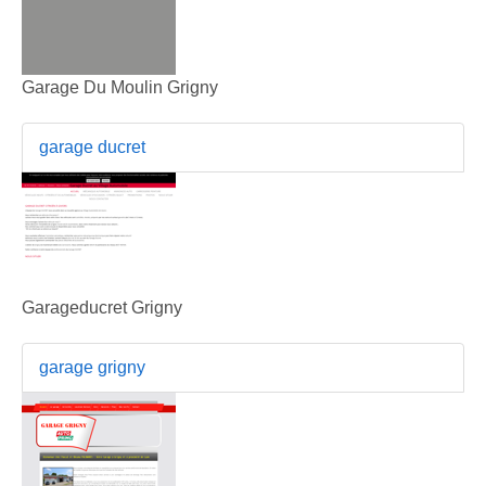
Garage Du Moulin Grigny
garage ducret
Garageducret Grigny
garage grigny