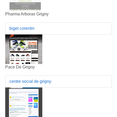
Pharma Arboras Grigny
biget corentin
Pace De Grigny
centre social de grigny