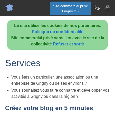
Site commercial privé
Grigny.fr
Le site utilise les cookies de nos partenaires.
Politique de confidentialité
Site commercial privé sans lien avec le site de la
collectivité
Refuser et sortir
Services
Vous êtes un particulier, une association ou une
entreprise de Grigny ou de ses environs ?
Vous souhaitez vous faire connaitre et développer vos
activités à Grigny ou dans la région ?
Créez votre blog en 5 minutes