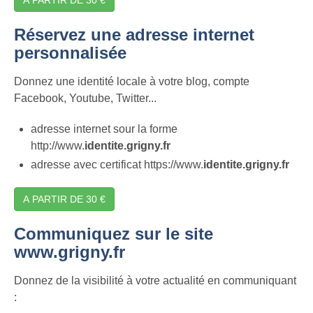
Réservez une adresse internet
personnalisée
Donnez une identité locale à votre blog, compte
Facebook, Youtube, Twitter...
adresse internet sour la forme
http://www.
identite.grigny.fr
adresse avec certificat https://www.
identite.grigny.fr
A PARTIR DE 30 €
Communiquez sur le site
www.grigny.fr
Donnez de la visibilité à votre actualité en communiquant
: