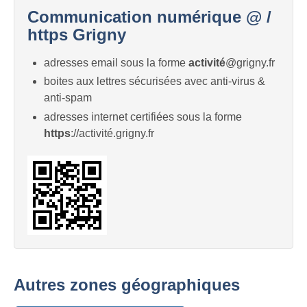
Communication numérique @ /
https Grigny
adresses email sous la forme
activité
@grigny.fr
boites aux lettres sécurisées avec anti-virus &
anti-spam
adresses internet certifiées sous la forme
https
://activité.grigny.fr
Autres zones géographiques