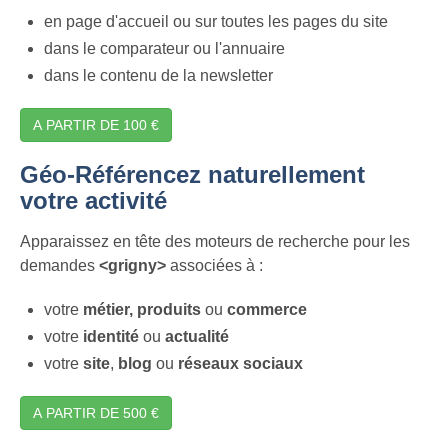
en page d'accueil ou sur toutes les pages du site
dans le comparateur ou l'annuaire
dans le contenu de la newsletter
A PARTIR DE 100 €
Géo-Référencez naturellement
votre activité
Apparaissez en tête des moteurs de recherche pour les
demandes
<grigny>
associées à :
votre
métier,
produits
ou
commerce
votre
identité
ou
actualité
votre
site
,
blog
ou
réseaux sociaux
A PARTIR DE 500 €