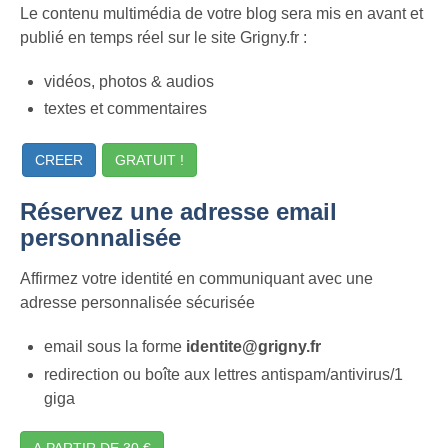
Le contenu multimédia de votre blog sera mis en avant et
publié en temps réel sur le site Grigny.fr :
vidéos, photos & audios
textes et commentaires
CREER
GRATUIT !
Réservez une adresse email
personnalisée
Affirmez votre identité en communiquant avec une
adresse personnalisée sécurisée
email sous la forme
identite@grigny.fr
redirection ou boîte aux lettres antispam/antivirus/1
giga
A PARTIR DE 30 €