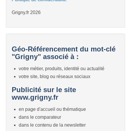
Grigny.fr 2026
Géo-Référencement du mot-clé
"Grigny" associé à :
votre métier, produits, identité ou actualité
votre site, blog ou réseaux sociaux
Publicité sur le site
www.grigny.fr
en page d'accueil ou thématique
dans le comparateur
dans le contenu de la newsletter