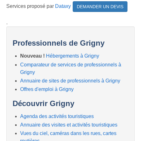
Services proposé par
Dataxy
DEMANDER UN DEVIS
.
Professionnels de Grigny
Nouveau !
Hébergements à Grigny
Comparateur de services de professionnels à
Grigny
Annuaire de sites de professionnels à Grigny
Offres d'emploi à Grigny
Découvrir Grigny
Agenda des activités touristiques
Annuaire des visites et activités touristiques
Vues du ciel, caméras dans les rues, cartes
routières