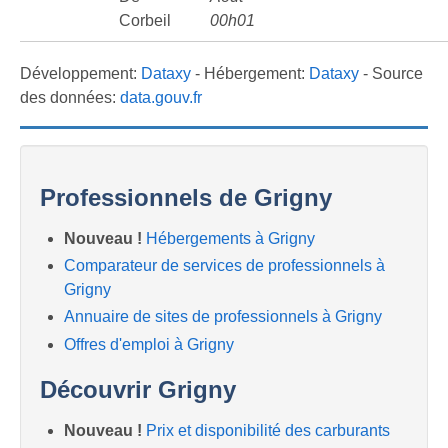
Corbeil
00h01
Développement:
Dataxy
- Hébergement:
Dataxy
- Source
des données:
data.gouv.fr
Professionnels de Grigny
Nouveau !
Hébergements à Grigny
Comparateur de services de professionnels à
Grigny
Annuaire de sites de professionnels à Grigny
Offres d'emploi à Grigny
Découvrir Grigny
Nouveau !
Prix et disponibilité des carburants