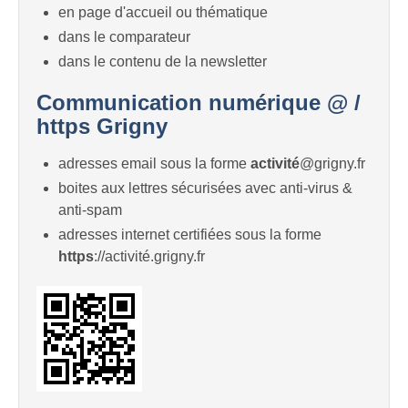
en page d'accueil ou thématique
dans le comparateur
dans le contenu de la newsletter
Communication numérique @ /
https Grigny
adresses email sous la forme
activité
@grigny.fr
boites aux lettres sécurisées avec anti-virus &
anti-spam
adresses internet certifiées sous la forme
https
://activité.grigny.fr