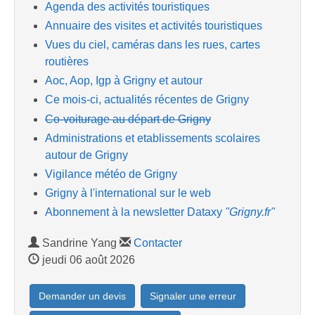
Agenda des activités touristiques
Annuaire des visites et activités touristiques
Vues du ciel, caméras dans les rues, cartes
routières
Aoc, Aop, Igp à Grigny et autour
Ce mois-ci, actualités récentes de Grigny
Co-voiturage au départ de Grigny
Administrations et etablissements scolaires
autour de Grigny
Vigilance météo de Grigny
Grigny à l'international sur le web
Abonnement à la newsletter Dataxy
"Grigny.fr"
Sandrine Yang
Contacter
jeudi 06 août 2026
Demander un devis
Signaler une erreur