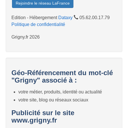
Rejoindre le réseau LaFrance
Edition - Hébergement
Dataxy
05.62.00.17.79
Politique de confidentialité
Grigny.fr 2026
Géo-Référencement du mot-clé
"Grigny" associé à :
votre métier, produits, identité ou actualité
votre site, blog ou réseaux sociaux
Publicité sur le site
www.grigny.fr