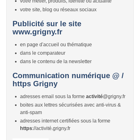
votre métier, produits, identité ou actualité
votre site, blog ou réseaux sociaux
Publicité sur le site
www.grigny.fr
en page d'accueil ou thématique
dans le comparateur
dans le contenu de la newsletter
Communication numérique @ /
https Grigny
adresses email sous la forme
activité
@grigny.fr
boites aux lettres sécurisées avec anti-virus &
anti-spam
adresses internet certifiées sous la forme
https
://activité.grigny.fr