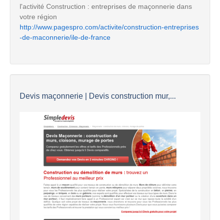
l'activité Construction : entreprises de maçonnerie dans
votre région
http://www.pagespro.com/activite/construction-entreprises
-de-maconnerie/ile-de-france
Devis maçonnerie | Devis construction mur,...