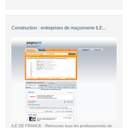
Construction : entreprises de maçonnerie ILE...
ILE DE FRANCE - Retrouvez tous les professionnels de