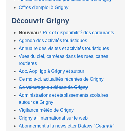
Offres d'emploi à Grigny
Découvrir Grigny
Nouveau !
Prix et disponibilité des carburants
Agenda des activités touristiques
Annuaire des visites et activités touristiques
Vues du ciel, caméras dans les rues, cartes
routières
Aoc, Aop, Igp à Grigny et autour
Ce mois-ci, actualités récentes de Grigny
Co-voiturage au départ de Grigny
Administrations et etablissements scolaires
autour de Grigny
Vigilance météo de Grigny
Grigny à l'international sur le web
Abonnement à la newsletter Dataxy
"Grigny.fr"