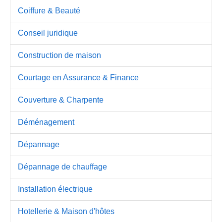
Coiffure & Beauté
Conseil juridique
Construction de maison
Courtage en Assurance & Finance
Couverture & Charpente
Déménagement
Dépannage
Dépannage de chauffage
Installation électrique
Hotellerie & Maison d'hôtes