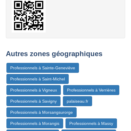
Autres zones géographiques
Professionnels à Sainte-Geneviève
Professionnels à Saint-Michel
Professionnels à Vigneux
Professionnels à Verrières
Professionnels à Savigny
palaiseau.fr
Professionnels à Morsangsurorge
Professionnels à Morangis
Professionnels à Massy