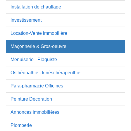
Installation de chauffage
Investissement
Location-Vente immobilière
Maçonnerie & Gros-oeuvre
Menuiserie - Plaquiste
Osthéopathie - kinésithérapeuthie
Para-pharmacie Officines
Peinture Décoration
Annonces immobilières
Plomberie