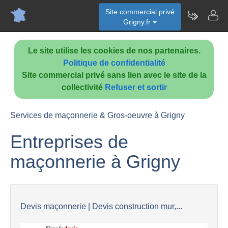
Site commercial privé
Grigny.fr
Le site utilise les cookies de nos partenaires.
Politique de confidentialité
Site commercial privé sans lien avec le site de la
collectivité
Refuser et sortir
Services de maçonnerie & Gros-oeuvre à Grigny
Entreprises de
maçonnerie à Grigny
Devis maçonnerie | Devis construction mur,...