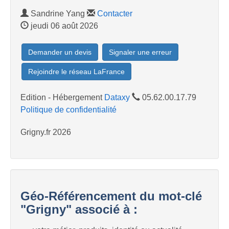
Sandrine Yang
Contacter
jeudi 06 août 2026
Demander un devis
Signaler une erreur
Rejoindre le réseau LaFrance
Edition - Hébergement
Dataxy
05.62.00.17.79
Politique de confidentialité
Grigny.fr 2026
Géo-Référencement du mot-clé
"Grigny" associé à :