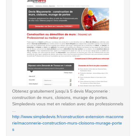
Obtenez gratuitement jusqu'à 5 devis Maçonnerie :
construction de murs, cloisons, murage de portes.
Simpledevis vous met en relation avec des professionnels
...
http://www.simpledevis.fr/construction-extension-maconne
rie/maconnerie-construction-murs-cloisons-murage-porte
s