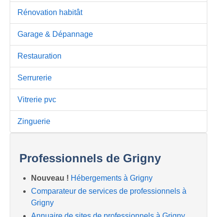
Rénovation habitât
Garage & Dépannage
Restauration
Serrurerie
Vitrerie pvc
Zinguerie
Professionnels de Grigny
Nouveau !
Hébergements à Grigny
Comparateur de services de professionnels à
Grigny
Annuaire de sites de professionnels à Grigny