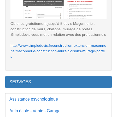
Obtenez gratuitement jusqu'à 5 devis Maçonnerie :
construction de murs, cloisons, murage de portes.
Simpledevis vous met en relation avec des professionnels
...
http://www.simpledevis.fr/construction-extension-maconne
rie/maconnerie-construction-murs-cloisons-murage-porte
s
SERVICES
Assistance psychologique
Auto école - Vente - Garage