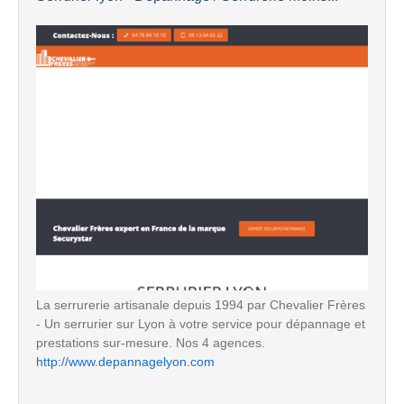
La serrurerie artisanale depuis 1994 par Chevalier Frères
- Un serrurier sur Lyon à votre service pour dépannage et
prestations sur-mesure. Nos 4 agences.
http://www.depannagelyon.com