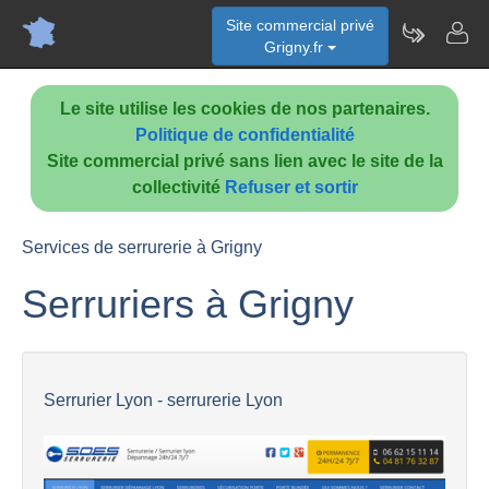
Site commercial privé
Grigny.fr
Le site utilise les cookies de nos partenaires.
Politique de confidentialité
Site commercial privé sans lien avec le site de la
collectivité
Refuser et sortir
Services de serrurerie à Grigny
Serruriers à Grigny
Serrurier Lyon - serrurerie Lyon