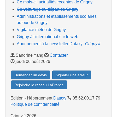
Ce mois-ci, actualités récentes de Grigny
Co-voiturage au départ de Grigny
Administrations et etablissements scolaires
autour de Grigny
Vigilance météo de Grigny
Grigny à l'international sur le web
Abonnement à la newsletter Dataxy
"Grigny.fr"
Sandrine Yang
Contacter
jeudi 06 août 2026
Demander un devis
Signaler une erreur
Rejoindre le réseau LaFrance
Edition - Hébergement
Dataxy
05.62.00.17.79
Politique de confidentialité
Grigny.fr 2026