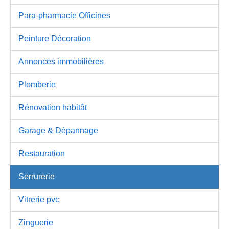
Para-pharmacie Officines
Peinture Décoration
Annonces immobilières
Plomberie
Rénovation habitât
Garage & Dépannage
Restauration
Serrurerie
Vitrerie pvc
Zinguerie