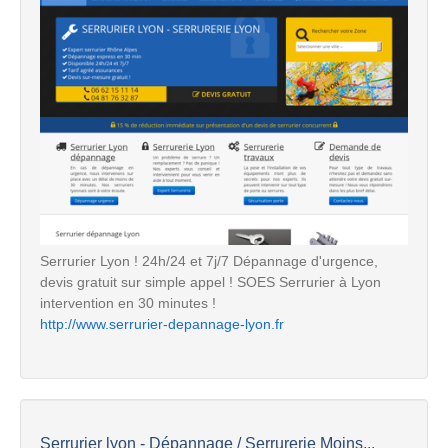
Serrurier Lyon ! 24h/24 et 7j/7 Dépannage d'urgence,
devis gratuit sur simple appel ! SOES Serrurier à Lyon
intervention en 30 minutes !
http://www.serrurier-depannage-lyon.fr
Serrurier lyon - Dépannage / Serrurerie Moins...