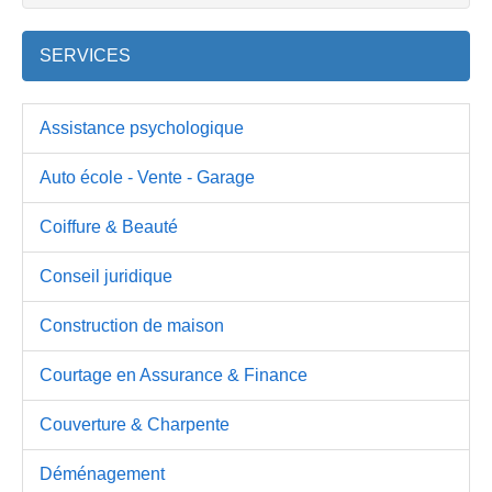
SERVICES
Assistance psychologique
Auto école - Vente - Garage
Coiffure & Beauté
Conseil juridique
Construction de maison
Courtage en Assurance & Finance
Couverture & Charpente
Déménagement