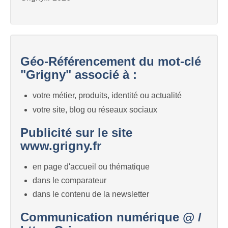
Géo-Référencement du mot-clé
"Grigny" associé à :
votre métier, produits, identité ou actualité
votre site, blog ou réseaux sociaux
Publicité sur le site
www.grigny.fr
en page d'accueil ou thématique
dans le comparateur
dans le contenu de la newsletter
Communication numérique @ /