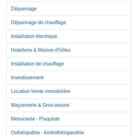
Dépannage
Dépannage de chauffage
Installation électrique
Hotellerie & Maison d'hôtes
Installation de chauffage
Investissement
Location-Vente immobilière
Maçonnerie & Gros-oeuvre
Menuiserie - Plaquiste
Osthéopathie - kinésithérapeuthie