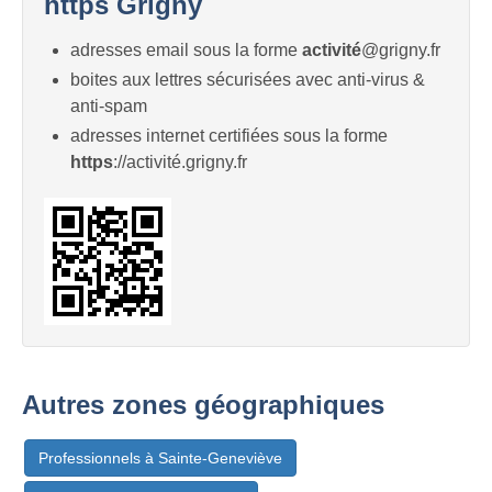
https Grigny
adresses email sous la forme
activité
@grigny.fr
boites aux lettres sécurisées avec anti-virus &
anti-spam
adresses internet certifiées sous la forme
https
://activité.grigny.fr
Autres zones géographiques
Professionnels à Sainte-Geneviève