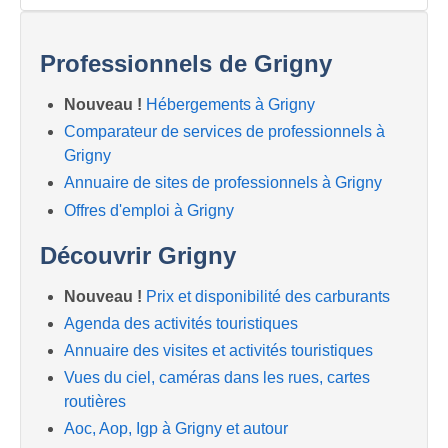
Professionnels de Grigny
Nouveau !
Hébergements à Grigny
Comparateur de services de professionnels à
Grigny
Annuaire de sites de professionnels à Grigny
Offres d'emploi à Grigny
Découvrir Grigny
Nouveau !
Prix et disponibilité des carburants
Agenda des activités touristiques
Annuaire des visites et activités touristiques
Vues du ciel, caméras dans les rues, cartes
routières
Aoc, Aop, Igp à Grigny et autour